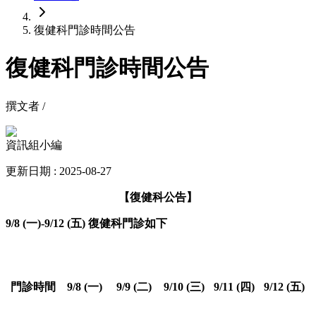
復健科門診時間公告
復健科門診時間公告
撰文者 /
資訊組小編
更新日期 : 2025-08-27
【復健科公告】
9/8 (一)-9/12 (五) 復健科門診如下
門診時間
9/8 (一)
9/9 (二)
9/10 (三)
9/11 (四)
9/12 (五)