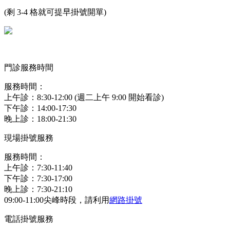
(剩 3-4 格就可提早掛號開單)
門診服務時間
服務時間：
上午診：8:30-12:00 (週二上午 9:00 開始看診)
下午診：14:00-17:30
晚上診：18:00-21:30
現場掛號服務
服務時間：
上午診：7:30-11:40
下午診：7:30-17:00
晚上診：7:30-21:10
09:00-11:00尖峰時段，請利用
網路掛號
電話掛號服務