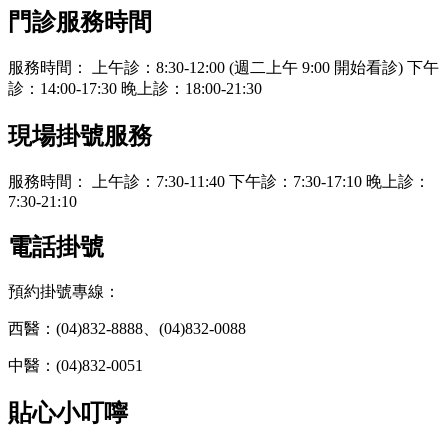
門診服務時間
服務時間： 上午診：8:30-12:00 (週二上午 9:00 開始看診) 下午
診：14:00-17:30 晚上診：18:00-21:30
現場掛號服務
服務時間： 上午診：7:30-11:40 下午診：7:30-17:10 晚上診：
7:30-21:10
電話掛號
預約掛號專線：
西醫：(04)832-8888、(04)832-0088
中醫：(04)832-0051
貼心小叮嚀