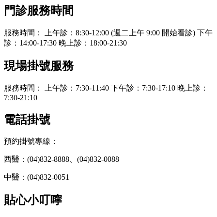
門診服務時間
服務時間： 上午診：8:30-12:00 (週二上午 9:00 開始看診) 下午
診：14:00-17:30 晚上診：18:00-21:30
現場掛號服務
服務時間： 上午診：7:30-11:40 下午診：7:30-17:10 晚上診：
7:30-21:10
電話掛號
預約掛號專線：
西醫：(04)832-8888、(04)832-0088
中醫：(04)832-0051
貼心小叮嚀