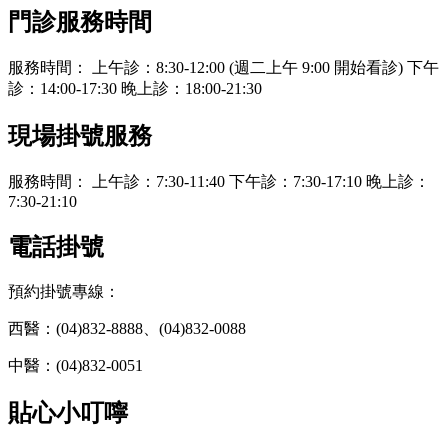
門診服務時間
服務時間： 上午診：8:30-12:00 (週二上午 9:00 開始看診) 下午
診：14:00-17:30 晚上診：18:00-21:30
現場掛號服務
服務時間： 上午診：7:30-11:40 下午診：7:30-17:10 晚上診：
7:30-21:10
電話掛號
預約掛號專線：
西醫：(04)832-8888、(04)832-0088
中醫：(04)832-0051
貼心小叮嚀