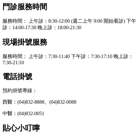
門診服務時間
服務時間： 上午診：8:30-12:00 (週二上午 9:00 開始看診) 下午
診：14:00-17:30 晚上診：18:00-21:30
現場掛號服務
服務時間： 上午診：7:30-11:40 下午診：7:30-17:10 晚上診：
7:30-21:10
電話掛號
預約掛號專線：
西醫：(04)832-8888、(04)832-0088
中醫：(04)832-0051
貼心小叮嚀