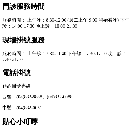
門診服務時間
服務時間： 上午診：8:30-12:00 (週二上午 9:00 開始看診) 下午
診：14:00-17:30 晚上診：18:00-21:30
現場掛號服務
服務時間： 上午診：7:30-11:40 下午診：7:30-17:10 晚上診：
7:30-21:10
電話掛號
預約掛號專線：
西醫：(04)832-8888、(04)832-0088
中醫：(04)832-0051
貼心小叮嚀