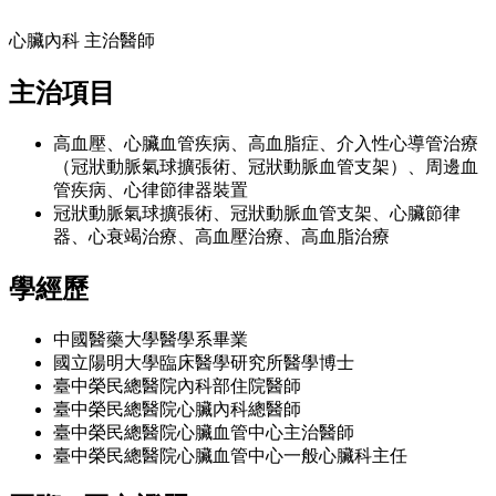
心臟內科 主治醫師
主治項目
高血壓、心臟血管疾病、高血脂症、介入性心導管治療
（冠狀動脈氣球擴張術、冠狀動脈血管支架）、周邊血
管疾病、心律節律器裝置
冠狀動脈氣球擴張術、冠狀動脈血管支架、心臟節律
器、心衰竭治療、高血壓治療、高血脂治療
學經歷
中國醫藥大學醫學系畢業
國立陽明大學臨床醫學研究所醫學博士
臺中榮民總醫院內科部住院醫師
臺中榮民總醫院心臟內科總醫師
臺中榮民總醫院心臟血管中心主治醫師
臺中榮民總醫院心臟血管中心一般心臟科主任