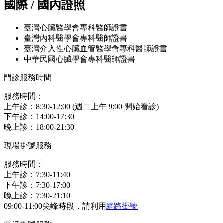
國際 / 國內證照
臺灣心臟醫學會專科醫師證書
臺灣內科醫學會專科醫師證書
臺灣介入性心臟血管醫學會專科醫師證書
中華民國心臟學會專科醫師證書
門診服務時間
服務時間：
上午診：8:30-12:00 (週二上午 9:00 開始看診)
下午診：14:00-17:30
晚上診：18:00-21:30
現場掛號服務
服務時間：
上午診：7:30-11:40
下午診：7:30-17:00
晚上診：7:30-21:10
09:00-11:00尖峰時段，請利用
網路掛號