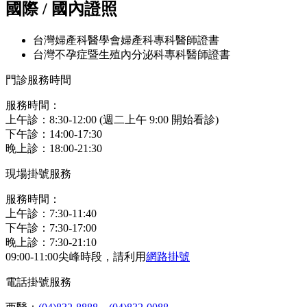
國際 / 國內證照
台灣婦產科醫學會婦產科專科醫師證書
台灣不孕症暨生殖內分泌科專科醫師證書
門診服務時間
服務時間：
上午診：8:30-12:00 (週二上午 9:00 開始看診)
下午診：14:00-17:30
晚上診：18:00-21:30
現場掛號服務
服務時間：
上午診：7:30-11:40
下午診：7:30-17:00
晚上診：7:30-21:10
09:00-11:00尖峰時段，請利用
網路掛號
電話掛號服務