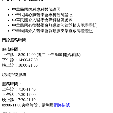
中華民國內科專科醫師證照
中華民國心臟醫學會專科醫師證照
中華民國介入醫學會專科醫師證照
中華民國心律醫學會無導線節律器植入認證證照
中華民國介入醫學會就動脈支架置放認證證照
門診服務時間
服務時間：
上午診：8:30-12:00 (週二上午 9:00 開始看診)
下午診：14:00-17:30
晚上診：18:00-21:30
現場掛號服務
服務時間：
上午診：7:30-11:40
下午診：7:30-17:00
晚上診：7:30-21:10
09:00-11:00尖峰時段，請利用
網路掛號